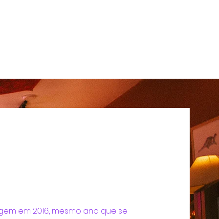
gem em 2016, mesmo ano que se